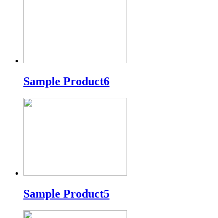
Sample Product6
Sample Product5