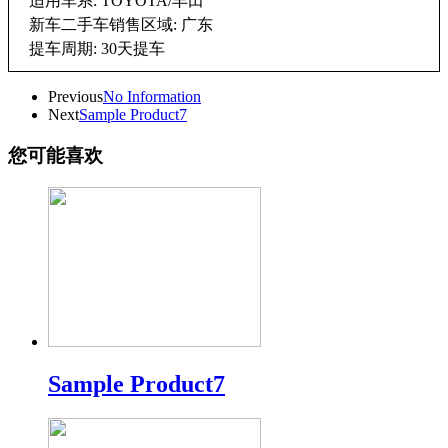
适用车系: TOYOTA/丰田
新车二手车销售区域: 广东
提车周期: 30天提车
Previous
No Information
Next
Sample Product7
您可能喜欢
Sample Product7